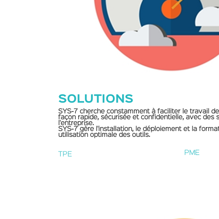
SOLUTIONS
SYS-7 cherche constamment à faciliter le travail d
façon rapide, sécurisée et confidentielle, avec des s
l'entreprise.
SYS-7 gère l'installation, le déploiement et la form
utilisation optimale des outils.
PME
TPE