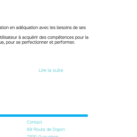
ation en adéquation avec les besoins de ses
utilisateur à acquérir des compétences pour la
ue, pour se perfectionner et performer.
Lire la suite
Contact
69 Route de Digoin