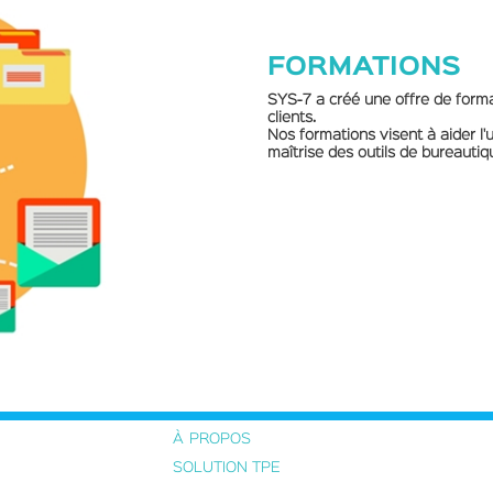
FORMATIONS
SYS-7 a créé une offre de form
clients.
Nos formations visent à aider l'
maîtrise des outils de bureautiq
À
PROPOS
SOLUTION TPE